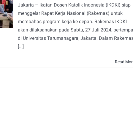
Jakarta – Ikatan Dosen Katolik Indonesia (IKDKI) siap
menggelar Rapat Kerja Nasional (Rakernas) untuk
membahas program kerja ke depan. Rakernas IKDKI
akan dilaksanakan pada Sabtu, 27 Juli 2024, bertempa
di Universitas Tarumanagara, Jakarta. Dalam Rakerna
[...]
Read Mor