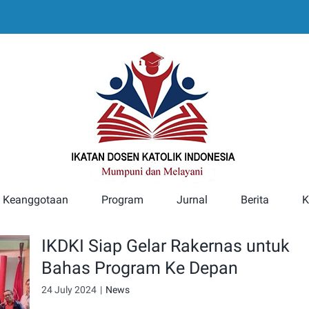
Keanggotaan
Program
Jurnal
Berita
K
IKDKI Siap Gelar Rakernas untuk
Bahas Program Ke Depan
24 July 2024
|
News