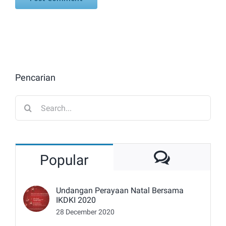
Pencarian
Search
for:
Commen
Popular
Undangan Perayaan Natal Bersama
IKDKI 2020
28 December 2020