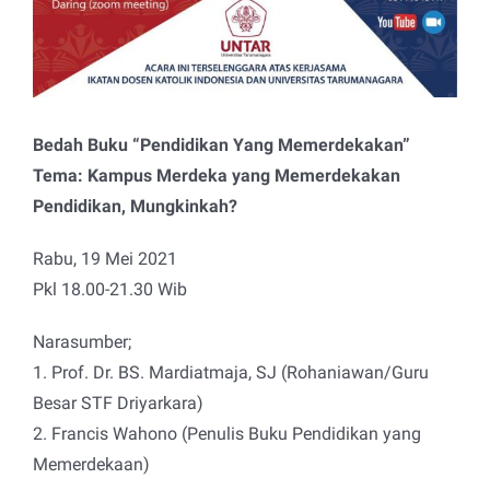
Bedah Buku “Pendidikan Yang Memerdekakan”
Tema: Kampus Merdeka yang Memerdekakan
Pendidikan, Mungkinkah?
Rabu, 19 Mei 2021
Pkl 18.00-21.30 Wib
Narasumber;
1. Prof. Dr. BS. Mardiatmaja, SJ (Rohaniawan/Guru
Besar STF Driyarkara)
2. Francis Wahono (Penulis Buku Pendidikan yang
Memerdekaan)