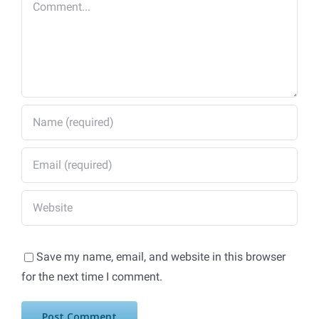
Save my name, email, and website in this browser
for the next time I comment.