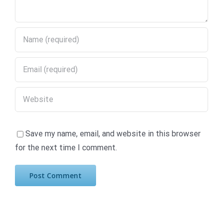
Save my name, email, and website in this browser
for the next time I comment.