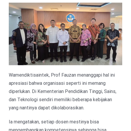
Wamendiktisaintek, Prof Fauzan menanggapi hal ini
apresiasi bahwa organisasi seperti ini memang
diperlukan. Di Kementerian Pendidikan Tinggi, Sains,
dan Teknologi sendiri memiliki beberapa kebijakan
yang nantinya dapat dikolaborasikan.
Ia mengatakan, setiap dosen mestinya bisa
mengembangkan kompetensinya sehingga bisa