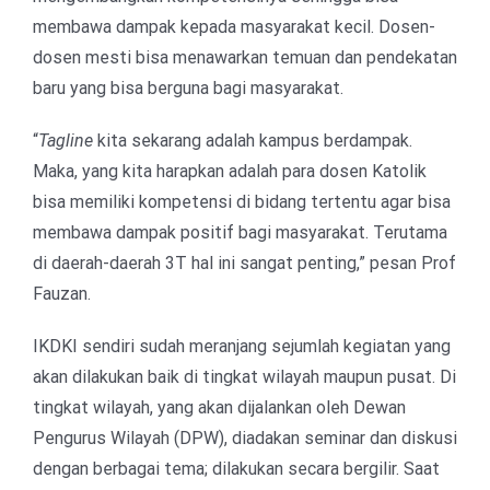
membawa dampak kepada masyarakat kecil. Dosen-
dosen mesti bisa menawarkan temuan dan pendekatan
baru yang bisa berguna bagi masyarakat.
“
Tagline
kita sekarang adalah kampus berdampak.
Maka, yang kita harapkan adalah para dosen Katolik
bisa memiliki kompetensi di bidang tertentu agar bisa
membawa dampak positif bagi masyarakat. Terutama
di daerah-daerah 3T hal ini sangat penting,” pesan Prof
Fauzan.
IKDKI sendiri sudah meranjang sejumlah kegiatan yang
akan dilakukan baik di tingkat wilayah maupun pusat. Di
tingkat wilayah, yang akan dijalankan oleh Dewan
Pengurus Wilayah (DPW), diadakan seminar dan diskusi
dengan berbagai tema; dilakukan secara bergilir. Saat