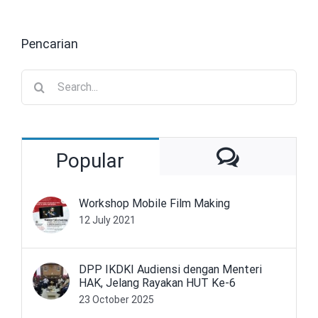
Pencarian
Search
for:
Commen
Popular
Workshop Mobile Film Making
12 July 2021
DPP IKDKI Audiensi dengan Menteri
HAK, Jelang Rayakan HUT Ke-6
23 October 2025