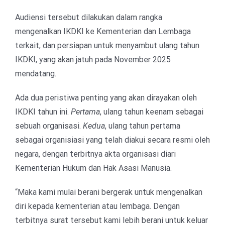
Audiensi tersebut dilakukan dalam rangka
mengenalkan IKDKI ke Kementerian dan Lembaga
terkait, dan persiapan untuk menyambut ulang tahun
IKDKI, yang akan jatuh pada November 2025
mendatang.
Ada dua peristiwa penting yang akan dirayakan oleh
IKDKI tahun ini.
Pertama
, ulang tahun keenam sebagai
sebuah organisasi.
Kedua
, ulang tahun pertama
sebagai organisiasi yang telah diakui secara resmi oleh
negara, dengan terbitnya akta organisasi diari
Kementerian Hukum dan Hak Asasi Manusia.
“Maka kami mulai berani bergerak untuk mengenalkan
diri kepada kementerian atau lembaga. Dengan
terbitnya surat tersebut kami lebih berani untuk keluar