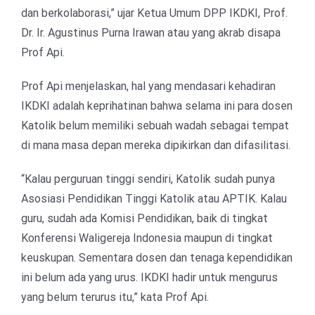
dan berkolaborasi,” ujar Ketua Umum DPP IKDKI, Prof.
Dr. Ir. Agustinus Purna Irawan atau yang akrab disapa
Prof Api.
Prof Api menjelaskan, hal yang mendasari kehadiran
IKDKI adalah keprihatinan bahwa selama ini para dosen
Katolik belum memiliki sebuah wadah sebagai tempat
di mana masa depan mereka dipikirkan dan difasilitasi.
“Kalau perguruan tinggi sendiri, Katolik sudah punya
Asosiasi Pendidikan Tinggi Katolik atau APTIK. Kalau
guru, sudah ada Komisi Pendidikan, baik di tingkat
Konferensi Waligereja Indonesia maupun di tingkat
keuskupan. Sementara dosen dan tenaga kependidikan
ini belum ada yang urus. IKDKI hadir untuk mengurus
yang belum terurus itu,” kata Prof Api.