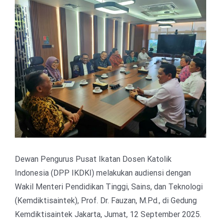
View
Larger
Image
Dewan Pengurus Pusat Ikatan Dosen Katolik
Indonesia (DPP IKDKI) melakukan audiensi dengan
Wakil Menteri Pendidikan Tinggi, Sains, dan Teknologi
(Kemdiktisaintek), Prof. Dr. Fauzan, M.Pd., di Gedung
Kemdiktisaintek Jakarta, Jumat, 12 September 2025.