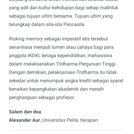
yang adil dan kultur kehidupan bagi setiap makhluk
sebagai tujuan ultim bersama. Tujuan ultim yang
terungkap dalam sila-sila Pancasila.
Risking memory
sebagai imperatif etis tersebut
senantiasa menjadi
lumen
atau cahaya bagi para
anggota IKDKI, tenaga kependidikan, mahasiswa
dalam melaksanakan Tridharma Perguruan Tinggi.
Dengan demikian, pelaksanaan Tridharma itu tidak
sekedar untuk menumpuk angka kredit sebagai syarat
kenaikan kepangkatan akademik dan meraih
penghargaan sebagai profesor.
Salam dan doa
Alexander Aur
,
Universitas Pelita Harapan