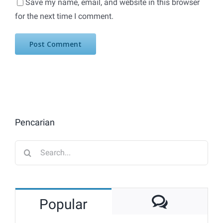
Save my name, email, and website in this browser
for the next time I comment.
Pencarian
Search
for:
Commen
Popular