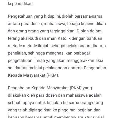
kependidikan.
Pengetahuan yang hidup ini, diolah bersama-sama
antara para dosen, mahasiswa, tenaga kependidikan
dan orang-orang yang terpinggirkan. Diolah dalam
terang akal-budi dan iman Katolik dengan bantuan
metode-metode ilmiah sebagai pelaksanaan dharma
penelitian, sehingga menghasilkan berbagai
pengetahuan ilmiah yang akan menggerakkan aksi
solidaritas melalui pelaksanaan dharma Pengabdian
Kepada Masyarakat (PKM).
Pengabdian Kepada Masyarakat (PKM) yang
dilakukan oleh para dosen dan mahasiswa adalah
sebuah upaya untuk berjalan bersama orang-orang
yang telah dipinggirkan ke pinggiran, berjalan dan
berjuang bersama untuk membentuk struktur sosial