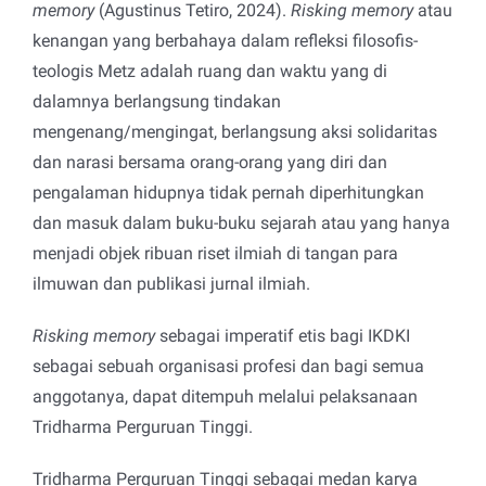
memory
(Agustinus Tetiro, 2024).
Risking memory
atau
kenangan yang berbahaya dalam refleksi filosofis-
teologis Metz adalah ruang dan waktu yang di
dalamnya berlangsung tindakan
mengenang/mengingat, berlangsung aksi solidaritas
dan narasi bersama orang-orang yang diri dan
pengalaman hidupnya tidak pernah diperhitungkan
dan masuk dalam buku-buku sejarah atau yang hanya
menjadi objek ribuan riset ilmiah di tangan para
ilmuwan dan publikasi jurnal ilmiah.
Risking memory
sebagai imperatif etis bagi IKDKI
sebagai sebuah organisasi profesi dan bagi semua
anggotanya, dapat ditempuh melalui pelaksanaan
Tridharma Perguruan Tinggi.
Tridharma Perguruan Tinggi sebagai medan karya