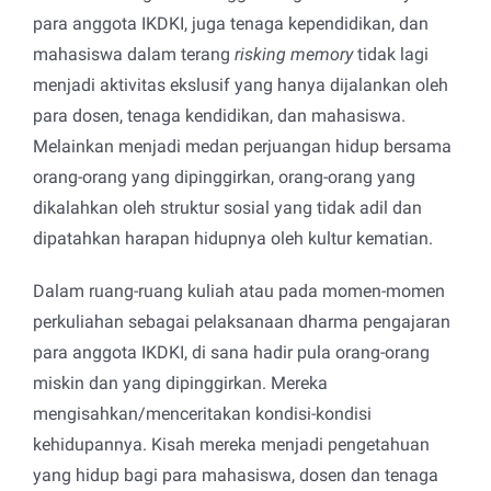
para anggota IKDKI, juga tenaga kependidikan, dan
mahasiswa dalam terang
risking memory
tidak lagi
menjadi aktivitas ekslusif yang hanya dijalankan oleh
para dosen, tenaga kendidikan, dan mahasiswa.
Melainkan menjadi medan perjuangan hidup bersama
orang-orang yang dipinggirkan, orang-orang yang
dikalahkan oleh struktur sosial yang tidak adil dan
dipatahkan harapan hidupnya oleh kultur kematian.
Dalam ruang-ruang kuliah atau pada momen-momen
perkuliahan sebagai pelaksanaan dharma pengajaran
para anggota IKDKI, di sana hadir pula orang-orang
miskin dan yang dipinggirkan. Mereka
mengisahkan/menceritakan kondisi-kondisi
kehidupannya. Kisah mereka menjadi pengetahuan
yang hidup bagi para mahasiswa, dosen dan tenaga