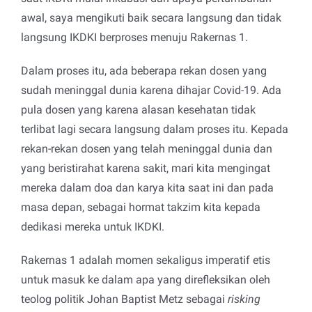
awal, saya mengikuti baik secara langsung dan tidak
langsung IKDKI berproses menuju Rakernas 1.
Dalam proses itu, ada beberapa rekan dosen yang
sudah meninggal dunia karena dihajar Covid-19. Ada
pula dosen yang karena alasan kesehatan tidak
terlibat lagi secara langsung dalam proses itu. Kepada
rekan-rekan dosen yang telah meninggal dunia dan
yang beristirahat karena sakit, mari kita mengingat
mereka dalam doa dan karya kita saat ini dan pada
masa depan, sebagai hormat takzim kita kepada
dedikasi mereka untuk IKDKI.
Rakernas 1 adalah momen sekaligus imperatif etis
untuk masuk ke dalam apa yang direfleksikan oleh
teolog politik Johan Baptist Metz sebagai
risking