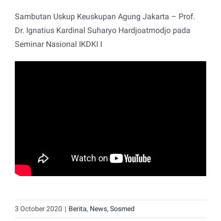
Sambutan Uskup Keuskupan Agung Jakarta – Prof.
Dr. Ignatius Kardinal Suharyo Hardjoatmodjo pada
Seminar Nasional IKDKI I
3 October 2020
|
Berita
,
News
,
Sosmed