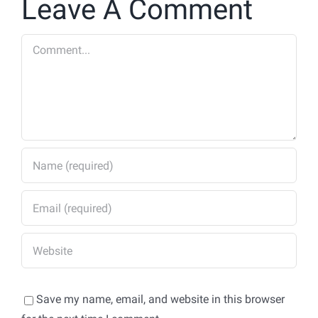
Leave A Comment
Nasional
Comment
Save my name, email, and website in this browser