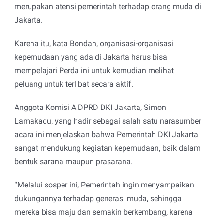
merupakan atensi pemerintah terhadap orang muda di
Jakarta.
Karena itu, kata Bondan, organisasi-organisasi
kepemudaan yang ada di Jakarta harus bisa
mempelajari Perda ini untuk kemudian melihat
peluang untuk terlibat secara aktif.
Anggota Komisi A DPRD DKI Jakarta, Simon
Lamakadu, yang hadir sebagai salah satu narasumber
acara ini menjelaskan bahwa Pemerintah DKI Jakarta
sangat mendukung kegiatan kepemudaan, baik dalam
bentuk sarana maupun prasarana.
“Melalui sosper ini, Pemerintah ingin menyampaikan
dukungannya terhadap generasi muda, sehingga
mereka bisa maju dan semakin berkembang, karena