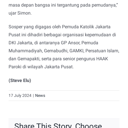
masa depan bangsa ini tergantung pada pemudanya,”
ujar Simon.
Sosper yang digagas oleh Pemuda Katolik Jakarta
Pusat ini dihadiri berbagai organisasi kepemudaan di
DKI Jakarta, di antaranya GP Ansor, Pemuda
Muhammadiyah, Gemabudhi, GAMKI, Persatuan Islam,
dan Gemapakti, serta para senior pengurus HAAK
Paroki di wilayah Jakarta Pusat.
(Steve Elu)
17 July 2024
|
News
Share This Story, Choose