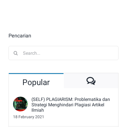
Pencarian
Search
for:
Commen
Popular
(SELF) PLAGIARISM: Problematika dan
Strategi Menghindari Plagiasi Artikel
Ilmiah
18 February 2021