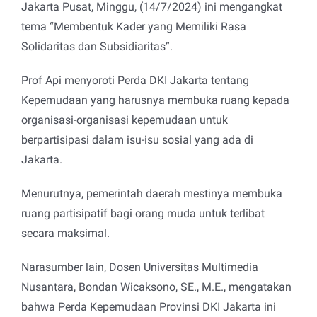
Jakarta Pusat, Minggu, (14/7/2024) ini mengangkat
tema “Membentuk Kader yang Memiliki Rasa
Solidaritas dan Subsidiaritas”.
Prof Api menyoroti Perda DKI Jakarta tentang
Kepemudaan yang harusnya membuka ruang kepada
organisasi-organisasi kepemudaan untuk
berpartisipasi dalam isu-isu sosial yang ada di
Jakarta.
Menurutnya, pemerintah daerah mestinya membuka
ruang partisipatif bagi orang muda untuk terlibat
secara maksimal.
Narasumber lain, Dosen Universitas Multimedia
Nusantara, Bondan Wicaksono, SE., M.E., mengatakan
bahwa Perda Kepemudaan Provinsi DKI Jakarta ini