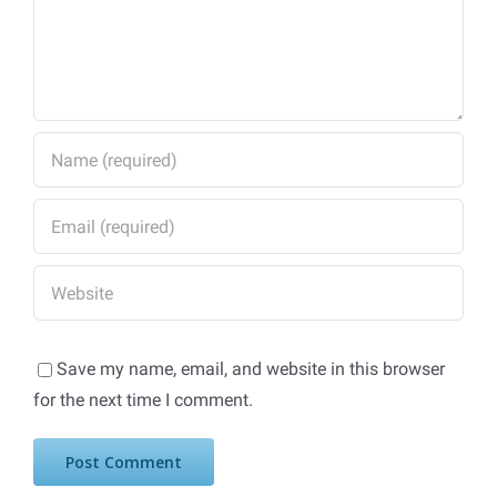
Save my name, email, and website in this browser
for the next time I comment.